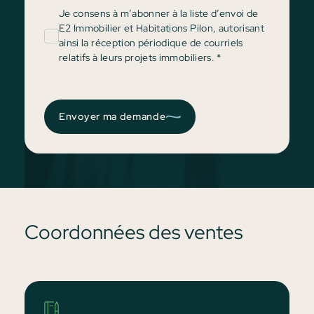
Je consens à m’abonner à la liste d’envoi de
E2 Immobilier et Habitations Pilon, autorisant
ainsi la réception périodique de courriels
relatifs à leurs projets immobiliers.
*
Envoyer ma demande
Coordonnées des ventes