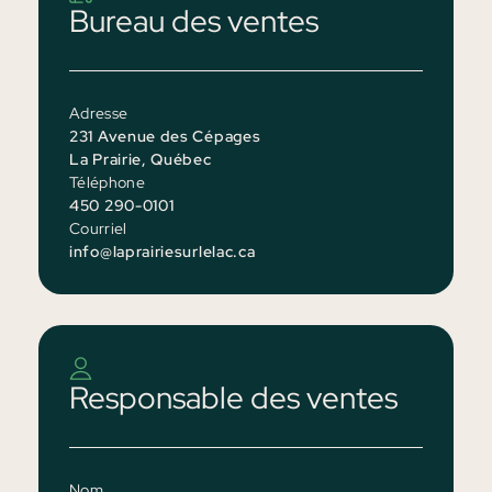
Bureau des ventes
Adresse
231 Avenue des Cépages
La Prairie, Québec
Téléphone
450 290-0101
Courriel
info@laprairiesurlelac.ca
Responsable des ventes
Nom