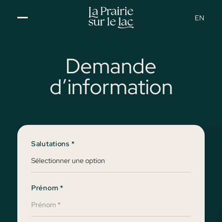
EN
Demande
d’information
Salutations
*
Prénom
*