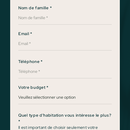
Nom de famille
*
Email
*
Téléphone
*
Votre budget
*
Quel type d'habitation vous intéresse le plus?
*
Il est important de choisir seulement votre