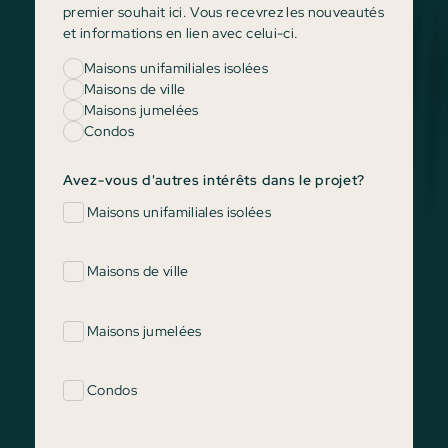
premier souhait ici. Vous recevrez les nouveautés
et informations en lien avec celui-ci.
Maisons unifamiliales isolées
Maisons de ville
Maisons jumelées
Condos
Avez-vous d'autres intérêts dans le projet?
Maisons unifamiliales isolées
Maisons de ville
Maisons jumelées
Condos