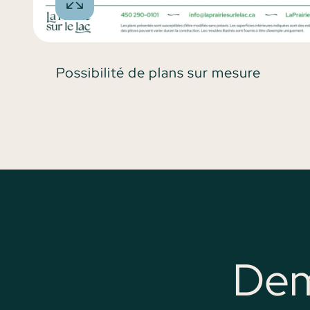
Possibilité de plans sur mesure
Dem