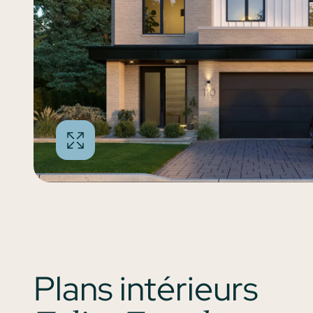
Plans intérieurs