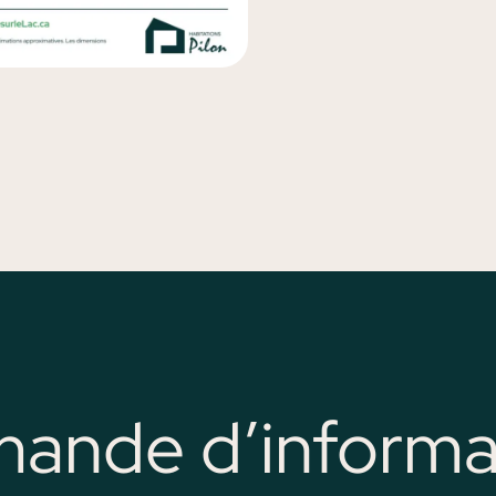
ande d’informa