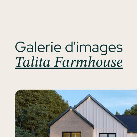
Galerie d'images
Talita Farmhouse