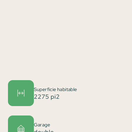
Superficie habitable
2275 pi2
Garage