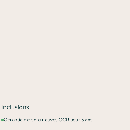
Inclusions
Garantie maisons neuves GCR pour 5 ans